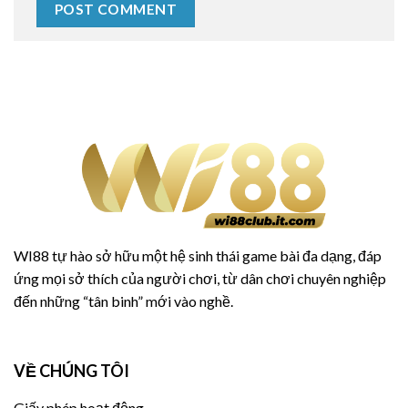
WI88 tự hào sở hữu một hệ sinh thái game bài đa dạng, đáp
ứng mọi sở thích của người chơi, từ dân chơi chuyên nghiệp
đến những “tân binh” mới vào nghề.
VỀ CHÚNG TÔI
Giấy phép hoạt động