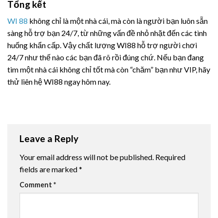
Tổng kết
WI 88
không chỉ là một nhà cái, mà còn là người bạn luôn sẵn
sàng hỗ trợ bạn 24/7, từ những vấn đề nhỏ nhặt đến các tình
huống khẩn cấp. Vậy chất lượng WI88 hỗ trợ người chơi
24/7 như thế nào các bạn đã rõ rồi đúng chứ. Nếu bạn đang
tìm một nhà cái không chỉ tốt mà còn “chăm” bạn như VIP, hãy
thử liên hệ WI88 ngay hôm nay.
Leave a Reply
Your email address will not be published.
Required
fields are marked
*
Comment
*