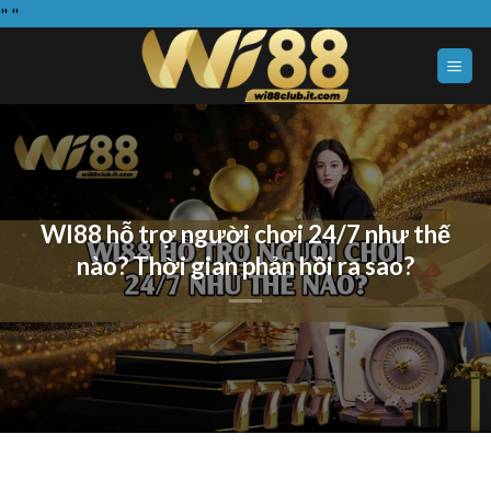
Skip
"
"
to
content
WI88 hỗ trợ người chơi 24/7 như thế
nào? Thời gian phản hồi ra sao?