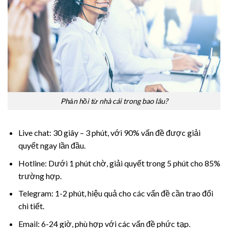
Phản hồi từ nhà cái trong bao lâu?
Live chat: 30 giây – 3 phút, với 90% vấn đề được giải
quyết ngay lần đầu.
Hotline: Dưới 1 phút chờ, giải quyết trong 5 phút cho 85%
trường hợp.
Telegram: 1-2 phút, hiệu quả cho các vấn đề cần trao đổi
chi tiết.
Email: 6-24 giờ, phù hợp với các vấn đề phức tạp.