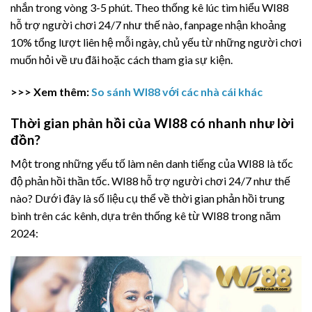
nhắn trong vòng 3-5 phút. Theo thống kê lúc tìm hiểu WI88
hỗ trợ người chơi 24/7 như thế nào, fanpage nhận khoảng
10% tổng lượt liên hệ mỗi ngày, chủ yếu từ những người chơi
muốn hỏi về ưu đãi hoặc cách tham gia sự kiện.
>>> Xem thêm:
So sánh WI88 với các nhà cái khác
Thời gian phản hồi của WI88 có nhanh như lời
đồn?
Một trong những yếu tố làm nên danh tiếng của WI88 là tốc
độ phản hồi thần tốc. WI88 hỗ trợ người chơi 24/7 như thế
nào? Dưới đây là số liệu cụ thể về thời gian phản hồi trung
bình trên các kênh, dựa trên thống kê từ WI88 trong năm
2024: