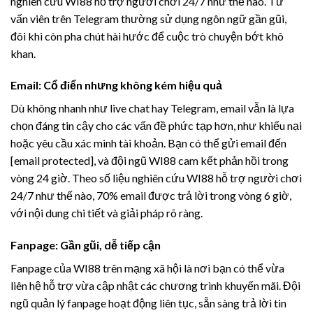
nghiên cứu WI88 hỗ trợ người chơi 24/7 như thế nào. Tư
vấn viên trên Telegram thường sử dụng ngôn ngữ gần gũi,
đôi khi còn pha chút hài hước để cuộc trò chuyện bớt khô
khan.
Email: Cổ điển nhưng không kém hiệu quả
Dù không nhanh như live chat hay Telegram, email vẫn là lựa
chọn đáng tin cậy cho các vấn đề phức tạp hơn, như khiếu nại
hoặc yêu cầu xác minh tài khoản. Bạn có thể gửi email đến
[email protected], và đội ngũ WI88 cam kết phản hồi trong
vòng 24 giờ. Theo số liệu nghiên cứu WI88 hỗ trợ người chơi
24/7 như thế nào, 70% email được trả lời trong vòng 6 giờ,
với nội dung chi tiết và giải pháp rõ ràng.
Fanpage: Gần gũi, dễ tiếp cận
Fanpage của WI88 trên mạng xã hội là nơi bạn có thể vừa
liên hệ hỗ trợ vừa cập nhật các chương trình khuyến mãi. Đội
ngũ quản lý fanpage hoạt động liên tục, sẵn sàng trả lời tin