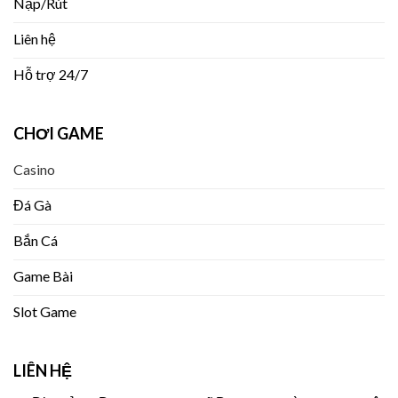
Nạp/Rút
Liên hệ
Hỗ trợ 24/7
CHƠI GAME
Casino
Đá Gà
Bắn Cá
Game Bài
Slot Game
LIÊN HỆ