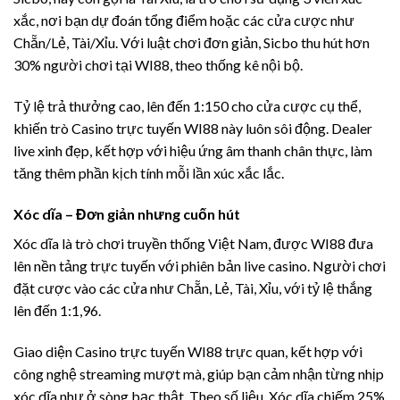
xắc, nơi bạn dự đoán tổng điểm hoặc các cửa cược như
Chẵn/Lẻ, Tài/Xỉu. Với luật chơi đơn giản, Sicbo thu hút hơn
30% người chơi tại WI88, theo thống kê nội bộ.
Tỷ lệ trả thưởng cao, lên đến 1:150 cho cửa cược cụ thể,
khiến trò Casino trực tuyến WI88 này luôn sôi động. Dealer
live xinh đẹp, kết hợp với hiệu ứng âm thanh chân thực, làm
tăng thêm phần kịch tính mỗi lần xúc xắc lắc.
Xóc dĩa – Đơn giản nhưng cuốn hút
Xóc dĩa là trò chơi truyền thống Việt Nam, được WI88 đưa
lên nền tảng trực tuyến với phiên bản live casino. Người chơi
đặt cược vào các cửa như Chẵn, Lẻ, Tài, Xỉu, với tỷ lệ thắng
lên đến 1:1,96.
Giao diện Casino trực tuyến WI88 trực quan, kết hợp với
công nghệ streaming mượt mà, giúp bạn cảm nhận từng nhịp
xóc dĩa như ở sòng bạc thật. Theo số liệu, Xóc dĩa chiếm 25%