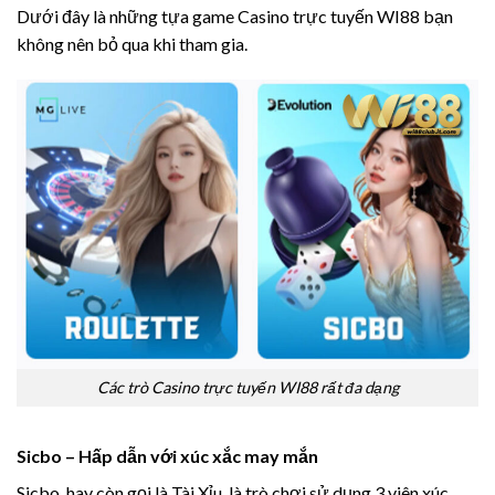
Dưới đây là những tựa game Casino trực tuyến WI88 bạn
không nên bỏ qua khi tham gia.
Các trò Casino trực tuyến WI88 rất đa dạng
Sicbo – Hấp dẫn với xúc xắc may mắn
Sicbo, hay còn gọi là Tài Xỉu, là trò chơi sử dụng 3 viên xúc