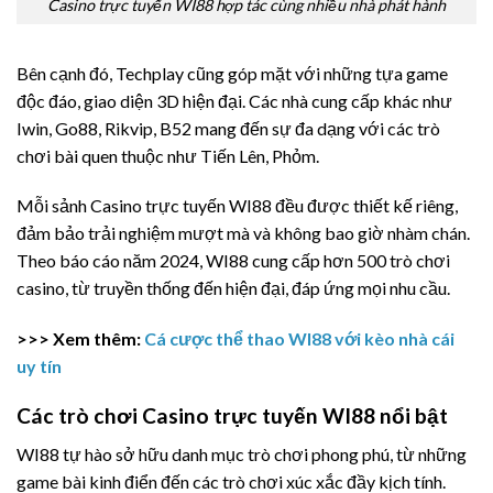
Casino trực tuyến WI88 hợp tác cùng nhiều nhà phát hành
Bên cạnh đó, Techplay cũng góp mặt với những tựa game
độc đáo, giao diện 3D hiện đại. Các nhà cung cấp khác như
Iwin, Go88, Rikvip, B52 mang đến sự đa dạng với các trò
chơi bài quen thuộc như Tiến Lên, Phỏm.
Mỗi sảnh Casino trực tuyến WI88 đều được thiết kế riêng,
đảm bảo trải nghiệm mượt mà và không bao giờ nhàm chán.
Theo báo cáo năm 2024, WI88 cung cấp hơn 500 trò chơi
casino, từ truyền thống đến hiện đại, đáp ứng mọi nhu cầu.
>>> Xem thêm:
Cá cược thể thao WI88 với kèo nhà cái
uy tín
Các trò chơi Casino trực tuyến WI88 nổi bật
WI88 tự hào sở hữu danh mục trò chơi phong phú, từ những
game bài kinh điển đến các trò chơi xúc xắc đầy kịch tính.