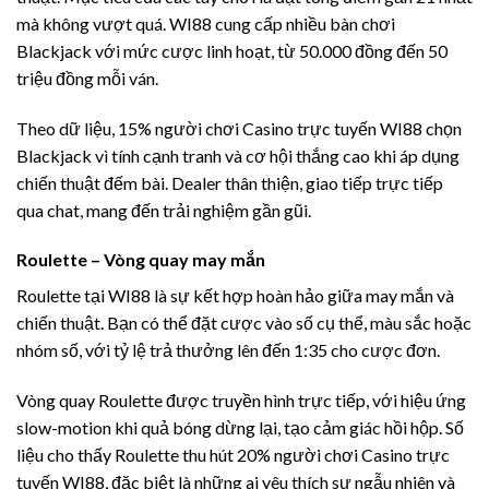
mà không vượt quá. WI88 cung cấp nhiều bàn chơi
Blackjack với mức cược linh hoạt, từ 50.000 đồng đến 50
triệu đồng mỗi ván.
Theo dữ liệu, 15% người chơi Casino trực tuyến WI88 chọn
Blackjack vì tính cạnh tranh và cơ hội thắng cao khi áp dụng
chiến thuật đếm bài. Dealer thân thiện, giao tiếp trực tiếp
qua chat, mang đến trải nghiệm gần gũi.
Roulette – Vòng quay may mắn
Roulette tại WI88 là sự kết hợp hoàn hảo giữa may mắn và
chiến thuật. Bạn có thể đặt cược vào số cụ thể, màu sắc hoặc
nhóm số, với tỷ lệ trả thưởng lên đến 1:35 cho cược đơn.
Vòng quay Roulette được truyền hình trực tiếp, với hiệu ứng
slow-motion khi quả bóng dừng lại, tạo cảm giác hồi hộp. Số
liệu cho thấy Roulette thu hút 20% người chơi Casino trực
tuyến WI88, đặc biệt là những ai yêu thích sự ngẫu nhiên và