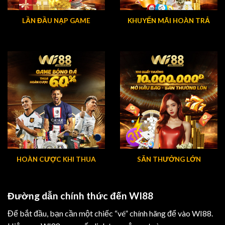
LẦN ĐẦU NẠP GAME
KHUYẾN MÃI HOÀN TRẢ
HOÀN CƯỢC KHI THUA
SĂN THƯỞNG LỚN
Đường dẫn chính thức đến WI88
Để bắt đầu, bạn cần một chiếc “vé” chính hãng để vào WI88.