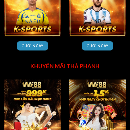
CHƠI NGAY
CHƠI NGAY
KHUYẾN MÃI THẢ PHANH