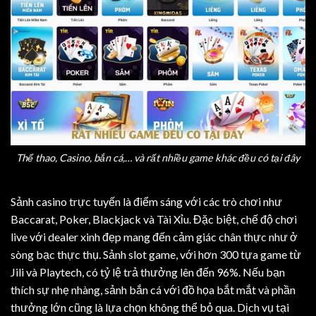
Thể thao, Casino, bắn cá,… và rất nhiều game khác đều có tại đây
Sảnh casino trực tuyến là điểm sáng với các trò chơi như
Baccarat, Poker, Blackjack và Tài Xỉu. Đặc biệt, chế độ chơi
live với dealer xinh đẹp mang đến cảm giác chân thực như ở
sòng bạc thực thụ. Sảnh slot game, với hơn 300 tựa game từ
Jili và Playtech, có tỷ lệ trả thưởng lên đến 96%.
Nếu bạn
thích sự nhẹ nhàng, sảnh bắn cá với đồ họa bắt mắt và phần
thưởng lớn cũng là lựa chọn không thể bỏ qua.
Dịch vụ tại