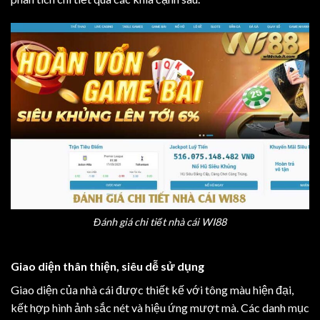
Đánh giá chi tiết nhà cái WI88
Giao diện thân thiện, siêu dễ sử dụng
Giao diện của nhà cái được thiết kế với tông màu hiện đại,
kết hợp hình ảnh sắc nét và hiệu ứng mượt mà. Các danh mục