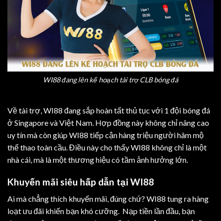
WI88 đang lên kế hoạch tài trợ CLB bóng đá
Về tài trợ, WI88 đang sắp hoàn tất thủ tục với 1 đội bóng đá
ở Singapore và Việt Nam. Hợp đồng này không chỉ nâng cao
uy tín mà còn giúp WI88 tiếp cận hàng triệu người hâm mộ
thể thao toàn cầu. Điều này cho thấy WI88 không chỉ là một
nhà cái, mà là một thương hiệu có tầm ảnh hưởng lớn.
Khuyến mãi siêu hấp dẫn tại WI88
Ai mà chẳng thích khuyến mãi, đúng chứ? WI88 tung ra hàng
loạt ưu đãi khiến bạn khó cưỡng. Nạp tiền lần đầu, bạn