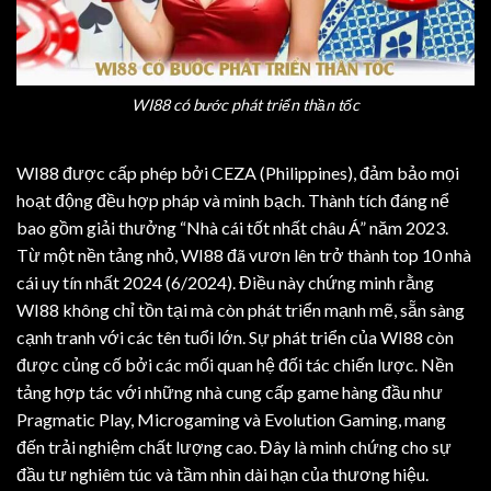
WI88 có bước phát triển thần tốc
WI88 được cấp phép bởi CEZA (Philippines), đảm bảo mọi
hoạt động đều hợp pháp và minh bạch. Thành tích đáng nể
bao gồm giải thưởng “Nhà cái tốt nhất châu Á” năm 2023.
Từ một nền tảng nhỏ, WI88 đã vươn lên trở thành top 10 nhà
cái uy tín nhất 2024 (6/2024). Điều này chứng minh rằng
WI88 không chỉ tồn tại mà còn phát triển mạnh mẽ, sẵn sàng
cạnh tranh với các tên tuổi lớn.
Sự phát triển của WI88 còn
được củng cố bởi các mối quan hệ đối tác chiến lược. Nền
tảng hợp tác với những nhà cung cấp game hàng đầu như
Pragmatic Play, Microgaming và Evolution Gaming, mang
đến trải nghiệm chất lượng cao. Đây là minh chứng cho sự
đầu tư nghiêm túc và tầm nhìn dài hạn của thương hiệu.