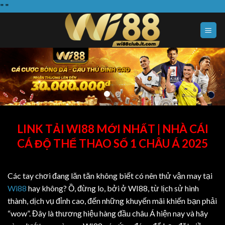
Skip
"
"
to
content
LINK TẢI WI88 MỚI NHẤT | NHÀ CÁI
CÁ ĐỘ THỂ THAO SỐ 1 CHÂU Á 2025
Các tay chơi đang lăn tăn không biết có nên thử vận may tại
Wi88
hay không? Ồ, đừng lo, bởi ở WI88, từ lịch sử hình
thành, dịch vụ đỉnh cao, đến những khuyến mãi khiến bạn phải
“wow”. Đây là thương hiệu hàng đầu châu Á hiện nay và hãy