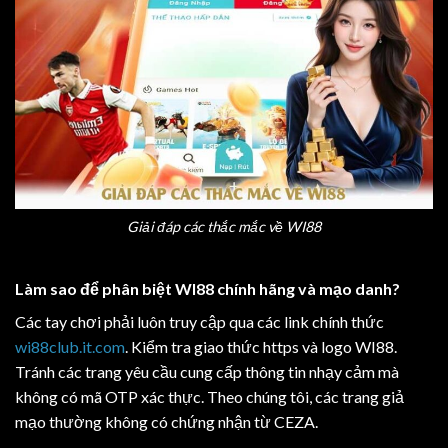
Giải đáp các thắc mắc về WI88
Làm sao để phân biệt WI88 chính hãng và mạo danh?
Các tay chơi phải luôn truy cập qua các link chính thức
wi88club.it.com
. Kiểm tra giao thức https và logo WI88.
Tránh các trang yêu cầu cung cấp thông tin nhạy cảm mà
không có mã OTP xác thực. Theo chúng tôi, các trang giả
mạo thường không có chứng nhận từ CEZA.