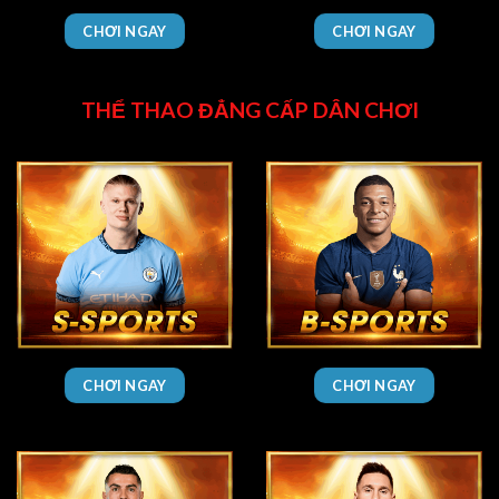
CHƠI NGAY
CHƠI NGAY
THỂ THAO ĐẲNG CẤP DÂN CHƠI
CHƠI NGAY
CHƠI NGAY